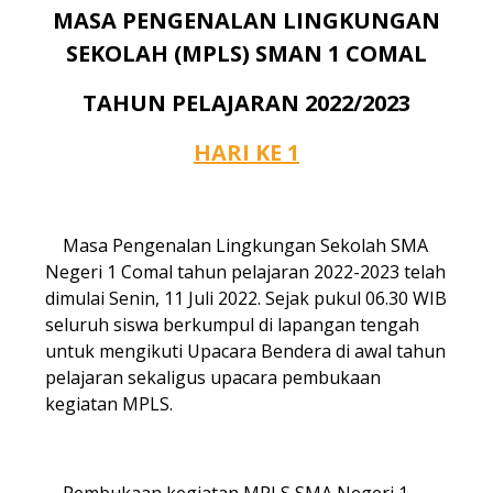
MASA PENGENALAN LINGKUNGAN
SEKOLAH (MPLS) SMAN 1 COMAL
TAHUN PELAJARAN 2022/2023
HARI KE 1
Masa Pengenalan Lingkungan Sekolah SMA
Negeri 1 Comal tahun pelajaran 2022-2023 telah
dimulai Senin, 11 Juli 2022. Sejak pukul 06.30 WIB
seluruh siswa berkumpul di lapangan tengah
untuk mengikuti Upacara Bendera di awal tahun
pelajaran sekaligus upacara pembukaan
kegiatan MPLS.