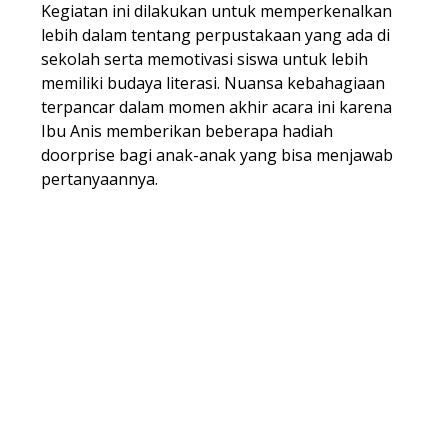
Kegiatan ini dilakukan untuk memperkenalkan
lebih dalam tentang perpustakaan yang ada di
sekolah serta memotivasi siswa untuk lebih
memiliki budaya literasi. Nuansa kebahagiaan
terpancar dalam momen akhir acara ini karena
Ibu Anis memberikan beberapa hadiah
doorprise bagi anak-anak yang bisa menjawab
pertanyaannya.
.
.
.