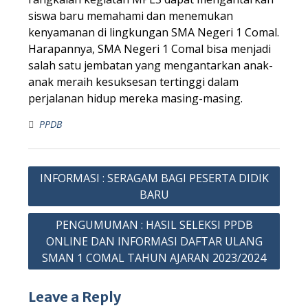
siswa baru memahami dan menemukan
kenyamanan di lingkungan SMA Negeri 1 Comal.
Harapannya, SMA Negeri 1 Comal bisa menjadi
salah satu jembatan yang mengantarkan anak-
anak meraih kesuksesan tertinggi dalam
perjalanan hidup mereka masing-masing.
PPDB
INFORMASI : SERAGAM BAGI PESERTA DIDIK
BARU
PENGUMUMAN : HASIL SELEKSI PPDB
ONLINE DAN INFORMASI DAFTAR ULANG
SMAN 1 COMAL TAHUN AJARAN 2023/2024
Leave a Reply