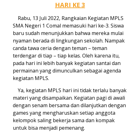
HARI KE 3
Rabu, 13 Juli 2022, Rangkaian Kegiatan MPLS
SMA Negeri 1 Comal memasuki hari ke-3. Siswa
baru sudah menunjukkan bahwa mereka mulai
nyaman berada di lingkungan sekolah. Nampak
canda tawa ceria dengan teman – teman
terdengar di tiap – tiap kelas. Oleh karena itu,
pada hari ini lebih banyak kegiatan santai dan
permainan yang dimunculkan sebagai agenda
kegiatan MPLS.
Ya, kegiatan MPLS hari ini tidak terlalu banyak
materi yang disampaikan. Kegiatan pagi di awali
dengan senam bersama dan dilanjutkan dengan
games yang mengharuskan setiap anggota
kelompok saling bekerja sama dan kompak
untuk bisa menjadi pemenang.