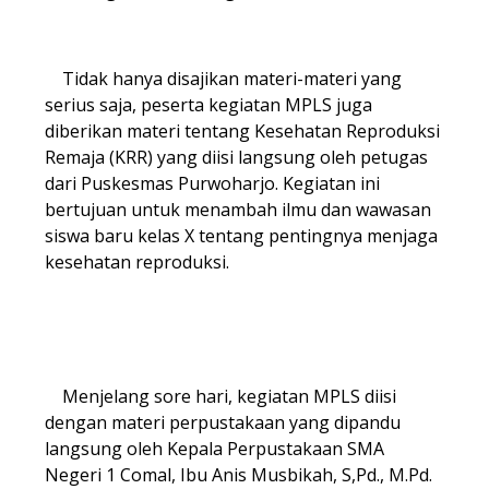
Tidak hanya disajikan materi-materi yang
serius saja, peserta kegiatan MPLS juga
diberikan materi tentang Kesehatan Reproduksi
Remaja (KRR) yang diisi langsung oleh petugas
dari Puskesmas Purwoharjo. Kegiatan ini
bertujuan untuk menambah ilmu dan wawasan
siswa baru kelas X tentang pentingnya menjaga
kesehatan reproduksi.
Menjelang sore hari, kegiatan MPLS diisi
dengan materi perpustakaan yang dipandu
langsung oleh Kepala Perpustakaan SMA
Negeri 1 Comal, Ibu Anis Musbikah, S,Pd., M.Pd.