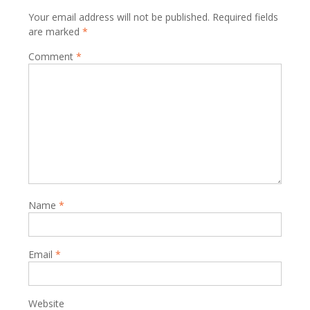
Your email address will not be published.
Required fields
are marked
*
Comment
*
Name
*
Email
*
Website