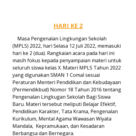
.
.
HARI KE 2
Masa Pengenalan Lingkungan Sekolah
(MPLS) 2022, hari Selasa 12 Juli 2022, memasuki
hari ke 2 (dua). Rangkaian acara pada hari ini
masih fokus kepada penyampaian materi untuk
seluruh siswa kelas X. Materi MPLS Tahun 2022
yang digunakan SMAN 1 Comal sesuai
Peraturan Menteri Pendidikan dan Kebudayaan
(Permendikbud) Nomor 18 Tahun 2016 tentang
Pengenalan Lingkugan Sekolah Bagi Siswa
Baru. Materi tersebut meliputi Belajar Efektif,
Pendidikan Karakter, Tata Krama, Pengenalan
Kurikulum, Mental Agama Wawasan Wiyata
Mandala, Kepramukaan, dan Kesadaran
Berbangsa dan Bernegara.