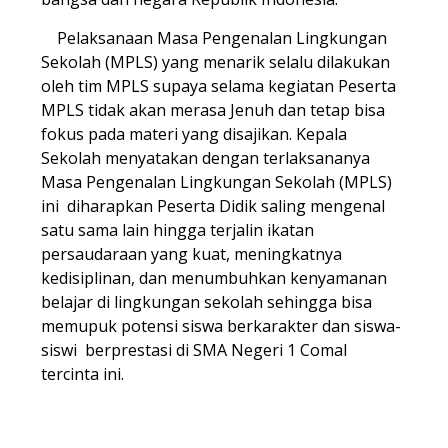
Pelaksanaan Masa Pengenalan Lingkungan
Sekolah (MPLS) yang menarik selalu dilakukan
oleh tim MPLS supaya selama kegiatan Peserta
MPLS tidak akan merasa Jenuh dan tetap bisa
fokus pada materi yang disajikan. Kepala
Sekolah menyatakan dengan terlaksananya
Masa Pengenalan Lingkungan Sekolah (MPLS)
ini diharapkan Peserta Didik saling mengenal
satu sama lain hingga terjalin ikatan
persaudaraan yang kuat, meningkatnya
kedisiplinan, dan menumbuhkan kenyamanan
belajar di lingkungan sekolah sehingga bisa
memupuk potensi siswa berkarakter dan siswa-
siswi berprestasi di SMA Negeri 1 Comal
tercinta ini.
.