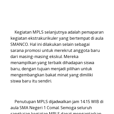
Kegiatan MPLS selanjutnya adalah pemaparan
kegiatan ekstrakurikuler yang bertempat di aula
SMANCO. Hal ini dilakukan selain sebagai
sarana promosi untuk merekrut anggota baru
dari masing-masing ekskul. Mereka
menampilkan yang terbaik dihadapan siswa
baru, dengan tujuan menjadi pilihan untuk
mengembangkan bakat minat yang dimiliki
siswa baru itu sendiri.
Penutupan MPLS dijadwalkan jam 14.15 WIB di
aula SMA Negeri 1 Comal. Semoga seluruh
rangkaian kegiatan MPLS dapat mengantarkan