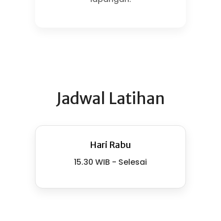
Jadwal Latihan
Hari Rabu
15.30 WIB - Selesai