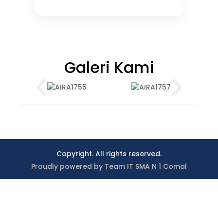
Galeri Kami
Copyright. All rights reserved.
Proudly powered by Team IT SMA N 1 Comal