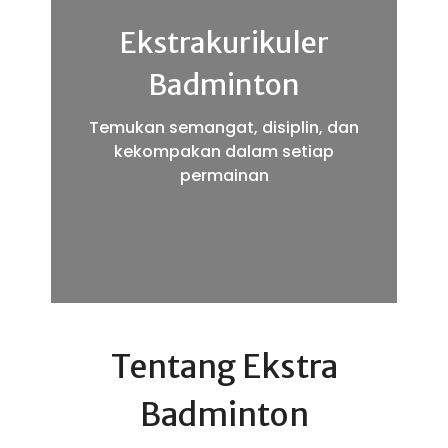
Ekstrakurikuler
Badminton
Temukan semangat, disiplin, dan
kekompakan dalam setiap
permainan
Tentang Ekstra
Badminton