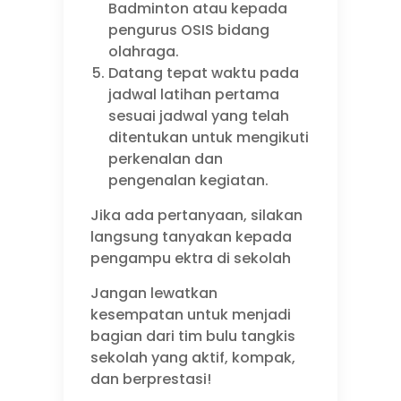
Badminton atau kepada
pengurus OSIS bidang
olahraga.
Datang tepat waktu pada
jadwal latihan pertama
sesuai jadwal yang telah
ditentukan untuk mengikuti
perkenalan dan
pengenalan kegiatan.
Jika ada pertanyaan, silakan
langsung tanyakan kepada
pengampu ektra di sekolah
Jangan lewatkan
kesempatan untuk menjadi
bagian dari tim bulu tangkis
sekolah yang aktif, kompak,
dan berprestasi!