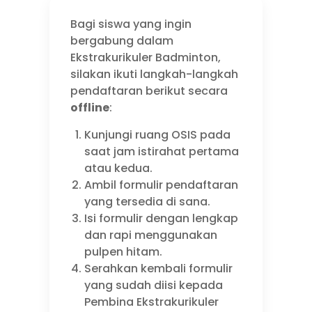
Bagi siswa yang ingin
bergabung dalam
Ekstrakurikuler Badminton,
silakan ikuti langkah-langkah
pendaftaran berikut secara
offline
:
Kunjungi ruang OSIS pada
saat jam istirahat pertama
atau kedua.
Ambil formulir pendaftaran
yang tersedia di sana.
Isi formulir dengan lengkap
dan rapi menggunakan
pulpen hitam.
Serahkan kembali formulir
yang sudah diisi kepada
Pembina Ekstrakurikuler