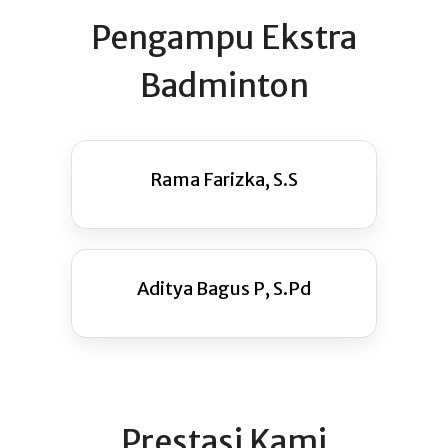
Pengampu Ekstra
Badminton
Rama Farizka, S.S
Aditya Bagus P, S.Pd
Prestasi Kami