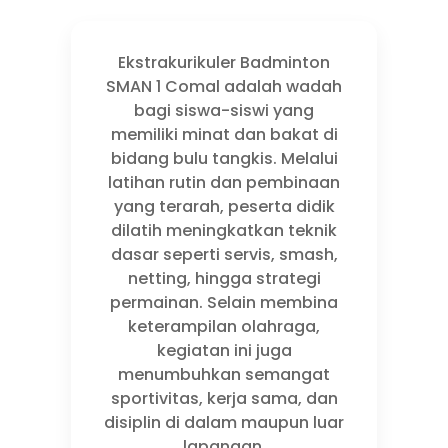
Ekstrakurikuler Badminton
SMAN 1 Comal adalah wadah
bagi siswa-siswi yang
memiliki minat dan bakat di
bidang bulu tangkis. Melalui
latihan rutin dan pembinaan
yang terarah, peserta didik
dilatih meningkatkan teknik
dasar seperti servis, smash,
netting, hingga strategi
permainan. Selain membina
keterampilan olahraga,
kegiatan ini juga
menumbuhkan semangat
sportivitas, kerja sama, dan
disiplin di dalam maupun luar
lapangan.