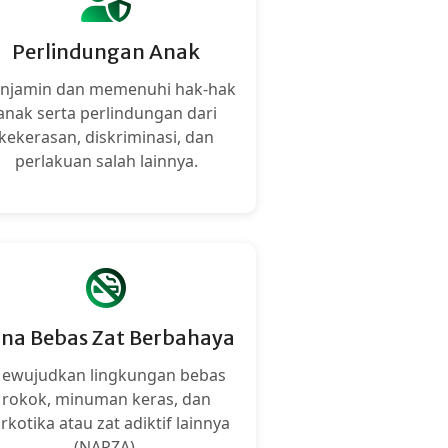
Perlindungan Anak
njamin dan memenuhi hak-hak
anak serta perlindungan dari
kekerasan, diskriminasi, dan
perlakuan salah lainnya.
na Bebas Zat Berbahaya
ewujudkan lingkungan bebas
rokok, minuman keras, dan
rkotika atau zat adiktif lainnya
(NAPZA).