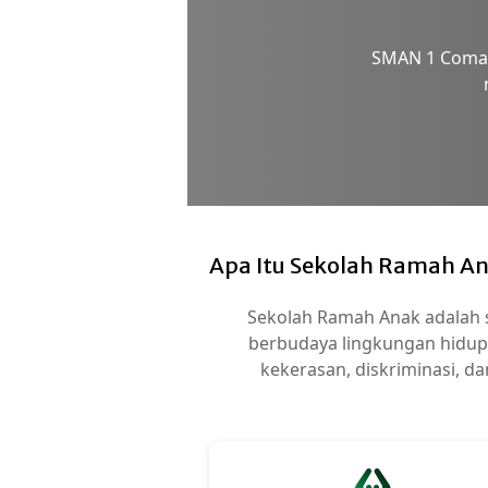
SMAN 1 Comal
Apa Itu Sekolah Ramah A
Sekolah Ramah Anak adalah s
berbudaya lingkungan hidup
kekerasan, diskriminasi, da