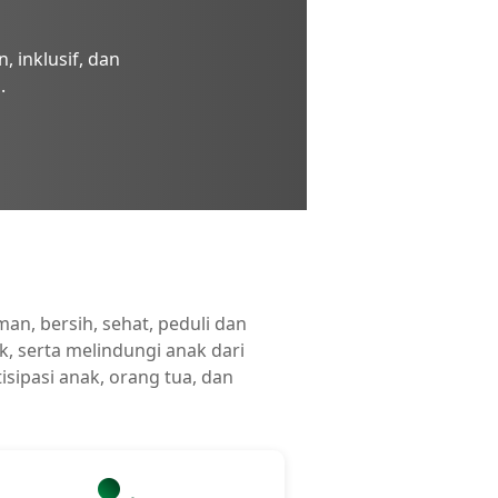
inklusif, dan
.
n, bersih, sehat, peduli dan
 serta melindungi anak dari
isipasi anak, orang tua, dan