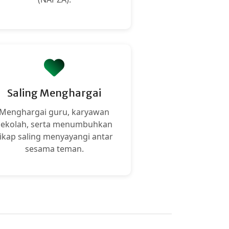
Saling Menghargai
Menghargai guru, karyawan
sekolah, serta menumbuhkan
ikap saling menyayangi antar
sesama teman.