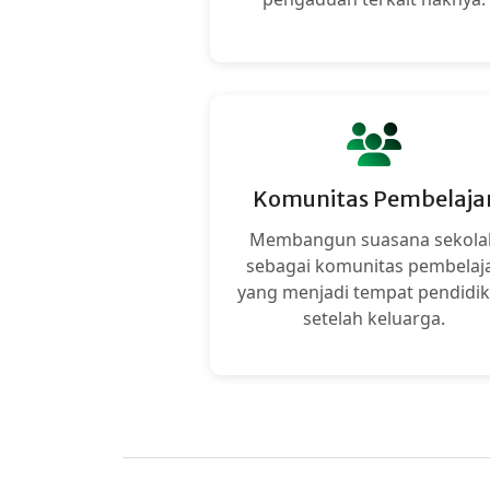
Komunitas Pembelaja
Membangun suasana sekola
sebagai komunitas pembelaj
yang menjadi tempat pendidi
setelah keluarga.