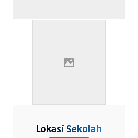
Lokasi Sekolah