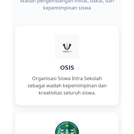
Wadah pengembangan minat, bakat, dan
kepemimpinan siswa
OSIS
Organisasi Siswa Intra Sekolah
sebagai wadah kepemimpinan dan
kreativitas seluruh siswa.