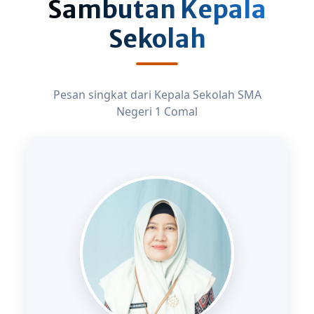
Sambutan Kepala
Sekolah
Pesan singkat dari Kepala Sekolah SMA
Negeri 1 Comal