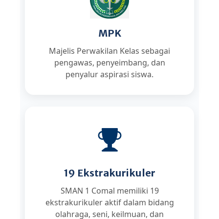
MPK
Majelis Perwakilan Kelas sebagai
pengawas, penyeimbang, dan
penyalur aspirasi siswa.
19 Ekstrakurikuler
SMAN 1 Comal memiliki 19
ekstrakurikuler aktif dalam bidang
olahraga, seni, keilmuan, dan