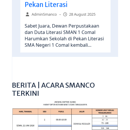
Pekan Literasi
AdminSmanco
–
28 August 2025
Sabet Juara, Dewan Perpustakaan
dan Duta Literasi SMAN 1 Comal
Harumkan Sekolah di Pekan Literasi
SMA Negeri 1 Comal kembali...
BERITA | ACARA SMANCO
TERKINI