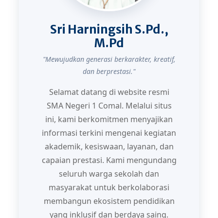
Sri Harningsih S.Pd.,
M.Pd
"Mewujudkan generasi berkarakter, kreatif,
dan berprestasi."
Selamat datang di website resmi
SMA Negeri 1 Comal. Melalui situs
ini, kami berkomitmen menyajikan
informasi terkini mengenai kegiatan
akademik, kesiswaan, layanan, dan
capaian prestasi. Kami mengundang
seluruh warga sekolah dan
masyarakat untuk berkolaborasi
membangun ekosistem pendidikan
yang inklusif dan berdaya saing.