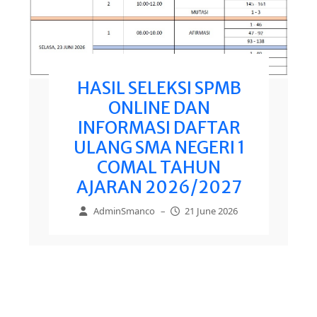
HASIL SELEKSI SPMB
ONLINE DAN
INFORMASI DAFTAR
ULANG SMA NEGERI 1
COMAL TAHUN
AJARAN 2026/2027
AdminSmanco
–
21 June 2026