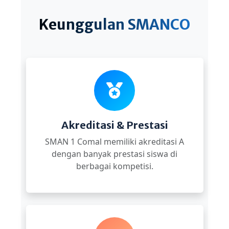
Keunggulan SMANCO
Akreditasi & Prestasi
SMAN 1 Comal memiliki akreditasi A
dengan banyak prestasi siswa di
berbagai kompetisi.