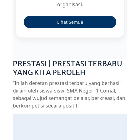
organisasi.
Lihat Semua
PRESTASI | PRESTASI TERBARU
YANG KITA PEROLEH
“Inilah deretan prestasi terbaru yang berhasil
diraih oleh siswa-siswi SMA Negeri 1 Comal,
sebagai wujud semangat belajar, berkreasi, dan
berkompetisi secara positif.”