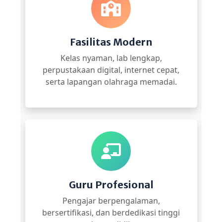
Fasilitas Modern
Kelas nyaman, lab lengkap,
perpustakaan digital, internet cepat,
serta lapangan olahraga memadai.
Guru Profesional
Pengajar berpengalaman,
bersertifikasi, dan berdedikasi tinggi