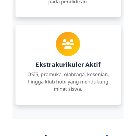
pada pendidikan.
Ekstrakurikuler Aktif
OSIS, pramuka, olahraga, kesenian,
hingga klub hobi yang mendukung
minat siswa.