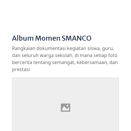
Album Momen SMANCO
Rangkaian dokumentasi kegiatan siswa, guru,
dan seluruh warga sekolah, di mana setiap foto
bercerita tentang semangat, kebersamaan, dan
prestasi