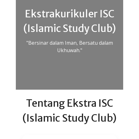
Ekstrakurikuler ISC
(Islamic Study Club)
"Bersinar dalam Iman, Bersatu dalam
Ukhuwah."
Tentang Ekstra ISC
(Islamic Study Club)