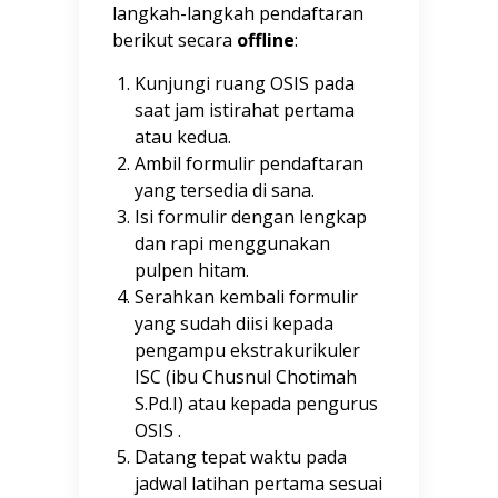
langkah-langkah pendaftaran
berikut secara
offline
:
Kunjungi ruang OSIS pada
saat jam istirahat pertama
atau kedua.
Ambil formulir pendaftaran
yang tersedia di sana.
Isi formulir dengan lengkap
dan rapi menggunakan
pulpen hitam.
Serahkan kembali formulir
yang sudah diisi kepada
pengampu ekstrakurikuler
ISC (ibu Chusnul Chotimah
S.Pd.I) atau kepada pengurus
OSIS .
Datang tepat waktu pada
jadwal latihan pertama sesuai