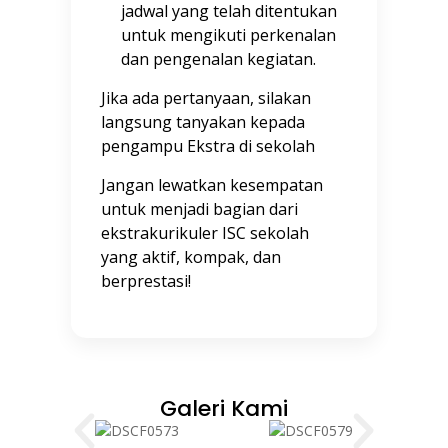
jadwal yang telah ditentukan
untuk mengikuti perkenalan
dan pengenalan kegiatan.
Jika ada pertanyaan, silakan
langsung tanyakan kepada
pengampu Ekstra di sekolah
Jangan lewatkan kesempatan
untuk menjadi bagian dari
ekstrakurikuler ISC sekolah
yang aktif, kompak, dan
berprestasi!
Galeri Kami