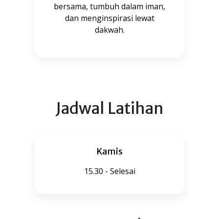
bersama, tumbuh dalam iman,
dan menginspirasi lewat
dakwah.
Jadwal Latihan
Kamis
15.30 - Selesai