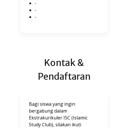
-
-
-
Kontak &
Pendaftaran
Bagi siswa yang ingin
bergabung dalam
Ekstrakurikuler ISC (Islamic
Study Club), silakan ikuti