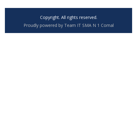
Copyright. All rights reserved.
Proudly powered by Team IT SMA N 1 Comal