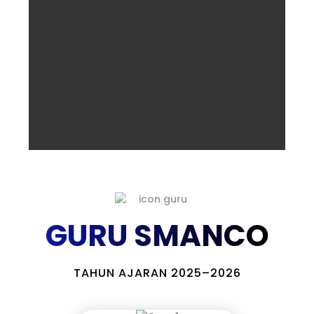
GURU SMANCO
TAHUN AJARAN 2025–2026