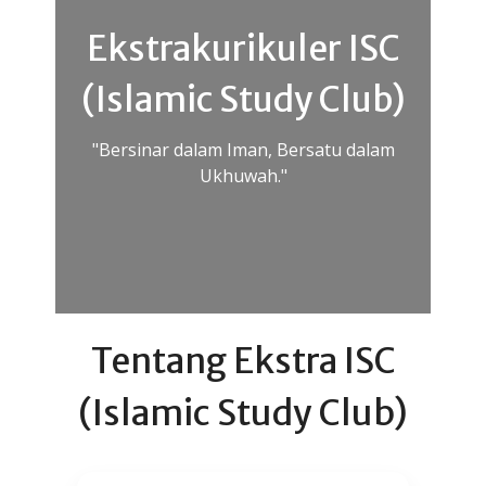
Ekstrakurikuler ISC
(Islamic Study Club)
"Bersinar dalam Iman, Bersatu dalam
Ukhuwah."
Tentang Ekstra ISC
(Islamic Study Club)