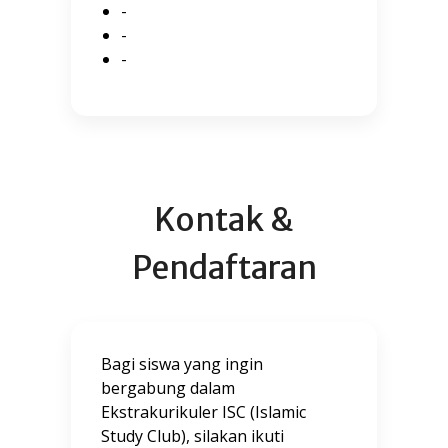
-
-
-
Kontak &
Pendaftaran
Bagi siswa yang ingin
bergabung dalam
Ekstrakurikuler ISC (Islamic
Study Club), silakan ikuti