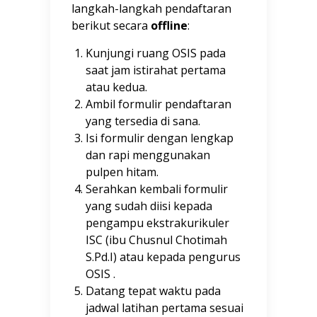
langkah-langkah pendaftaran
berikut secara
offline
:
Kunjungi ruang OSIS pada
saat jam istirahat pertama
atau kedua.
Ambil formulir pendaftaran
yang tersedia di sana.
Isi formulir dengan lengkap
dan rapi menggunakan
pulpen hitam.
Serahkan kembali formulir
yang sudah diisi kepada
pengampu ekstrakurikuler
ISC (ibu Chusnul Chotimah
S.Pd.I) atau kepada pengurus
OSIS .
Datang tepat waktu pada
jadwal latihan pertama sesuai