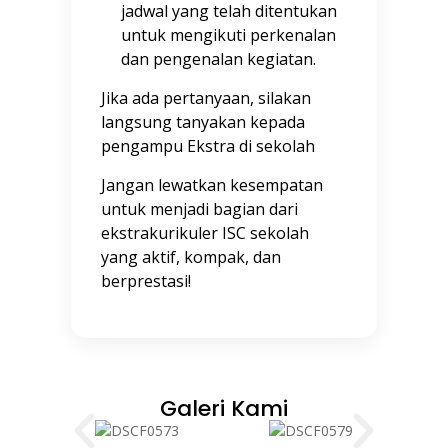
jadwal yang telah ditentukan
untuk mengikuti perkenalan
dan pengenalan kegiatan.
Jika ada pertanyaan, silakan
langsung tanyakan kepada
pengampu Ekstra di sekolah
Jangan lewatkan kesempatan
untuk menjadi bagian dari
ekstrakurikuler ISC sekolah
yang aktif, kompak, dan
berprestasi!
Galeri Kami