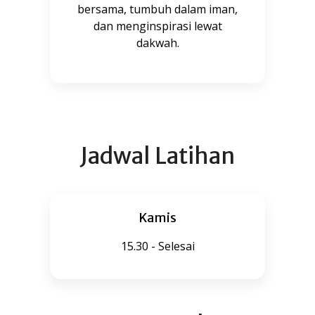
bersama, tumbuh dalam iman,
dan menginspirasi lewat
dakwah.
Jadwal Latihan
Kamis
15.30 - Selesai