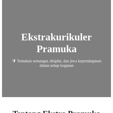
Ekstrakurikuler
Pramuka
🔰 Temukan semangat, disiplin, dan jiwa kepemimpinan
dalam setiap kegiatan