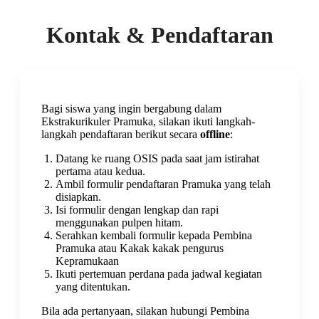
Kontak & Pendaftaran
Bagi siswa yang ingin bergabung dalam
Ekstrakurikuler Pramuka, silakan ikuti langkah-
langkah pendaftaran berikut secara
offline
:
Datang ke ruang OSIS pada saat jam istirahat
pertama atau kedua.
Ambil formulir pendaftaran Pramuka yang telah
disiapkan.
Isi formulir dengan lengkap dan rapi
menggunakan pulpen hitam.
Serahkan kembali formulir kepada Pembina
Pramuka atau Kakak kakak pengurus
Kepramukaan
Ikuti pertemuan perdana pada jadwal kegiatan
yang ditentukan.
Bila ada pertanyaan, silakan hubungi Pembina