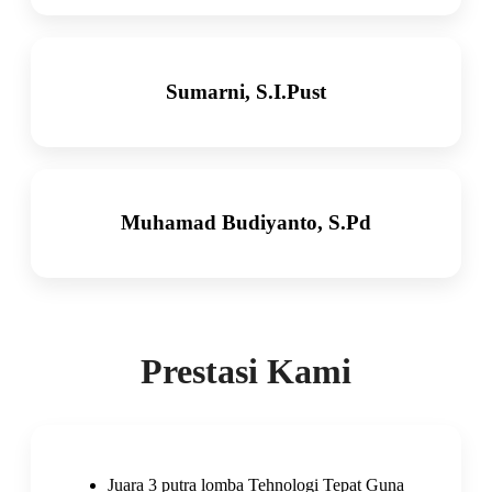
Sumarni, S.I.Pust
Muhamad Budiyanto, S.Pd
Prestasi Kami
Juara 3 putra lomba Tehnologi Tepat Guna