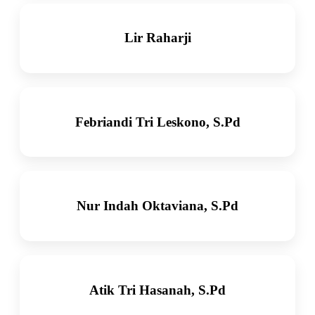
Lir Raharji
Febriandi Tri Leskono, S.Pd
Nur Indah Oktaviana, S.Pd
Atik Tri Hasanah, S.Pd