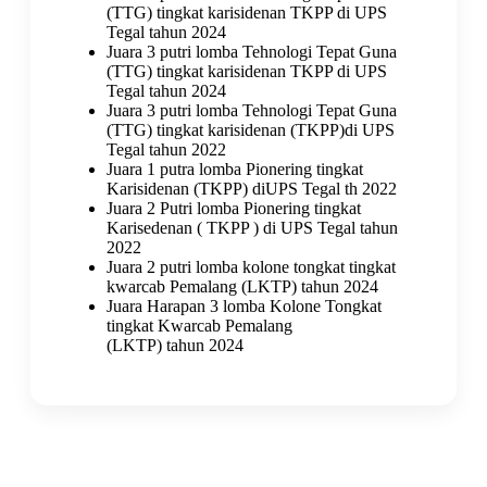
(TTG) tingkat karisidenan TKPP di UPS
Tegal tahun 2024
Juara 3 putri lomba Tehnologi Tepat Guna
(TTG) tingkat karisidenan TKPP di UPS
Tegal tahun 2024
Juara 3 putri lomba Tehnologi Tepat Guna
(TTG) tingkat karisidenan (TKPP)di UPS
Tegal tahun 2022
Juara 1 putra lomba Pionering tingkat
Karisidenan (TKPP) diUPS Tegal th 2022
Juara 2 Putri lomba Pionering tingkat
Karisedenan ( TKPP ) di UPS Tegal tahun
2022
Juara 2 putri lomba kolone tongkat tingkat
kwarcab Pemalang (LKTP) tahun 2024
Juara Harapan 3 lomba Kolone Tongkat
tingkat Kwarcab Pemalang
(LKTP) tahun 2024