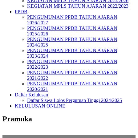
KEGIATAN MPLS TAHUN AJARAN 2025/2026
KEGIATAN MPLS TAHUN AJARAN 2022/2023
PPDB
PENGUMUMAN PPDB TAHUN AJARAN
2026/2027
PENGUMUMAN PPDB TAHUN AJARAN
2025/2026
PENGUMUMAN PPDB TAHUN AJARAN
2024/2025
PENGUMUMAN PPDB TAHUN AJARAN
2023/2024
PENGUMUMAN PPDB TAHUN AJARAN
2022/2023
PENGUMUMAN PPDB TAHUN AJARAN
2021/2022
PENGUMUMAN PPDB TAHUN AJARAN
2020/2021
Daftar Kelulusan
Daftar Siswa Lolos Perguruan Tinggi 2024/2025
KELULUSAN ONLINE
Pramuka