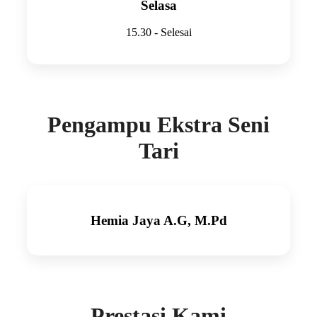
Selasa
15.30 - Selesai
Pengampu Ekstra Seni
Tari
Hemia Jaya A.G, M.Pd
Prestasi Kami