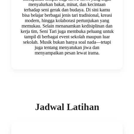
menyalurkan bakat, minat, dan kecintaan
terhadap seni gerak dan budaya. Di sini kamu
bisa belajar berbagai jenis tari tradisional, kreasi
modern, hingga kolaborasi pertunjukan yang
memukau. Selain menanamkan kedisiplinan dan
kerja tim, Seni Tari juga membuka peluang untuk
tampil di berbagai event sekolah maupun luar
sekolah. Musik bukan hanya soal nada—tetapi
juga tentang menyatukan jiwa dan
menyampaikan pesan lewat irama.
Jadwal Latihan