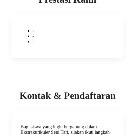
-
-
-
Kontak & Pendaftaran
Bagi siswa yang ingin bergabung dalam
Ekstrakurikuler Seni Tari, silakan ikuti langkah-