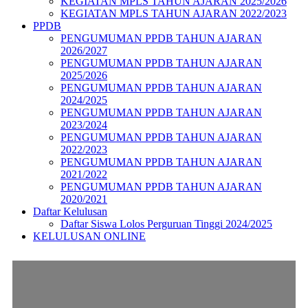
KEGIATAN MPLS TAHUN AJARAN 2025/2026
KEGIATAN MPLS TAHUN AJARAN 2022/2023
PPDB
PENGUMUMAN PPDB TAHUN AJARAN
2026/2027
PENGUMUMAN PPDB TAHUN AJARAN
2025/2026
PENGUMUMAN PPDB TAHUN AJARAN
2024/2025
PENGUMUMAN PPDB TAHUN AJARAN
2023/2024
PENGUMUMAN PPDB TAHUN AJARAN
2022/2023
PENGUMUMAN PPDB TAHUN AJARAN
2021/2022
PENGUMUMAN PPDB TAHUN AJARAN
2020/2021
Daftar Kelulusan
Daftar Siswa Lolos Perguruan Tinggi 2024/2025
KELULUSAN ONLINE