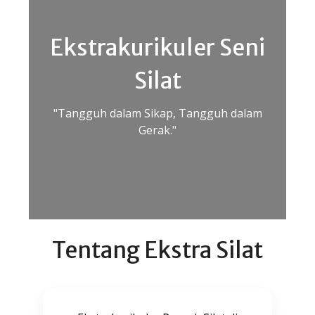
Ekstrakurikuler Seni
Silat
"Tangguh dalam Sikap, Tangguh dalam
Gerak."
Tentang Ekstra Silat