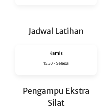
Jadwal Latihan
Kamis
15.30 - Selesai
Pengampu Ekstra
Silat