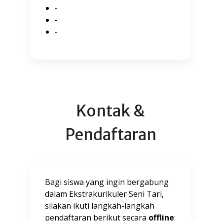
-
-
-
Kontak &
Pendaftaran
Bagi siswa yang ingin bergabung
dalam Ekstrakurikuler Seni Tari,
silakan ikuti langkah-langkah
pendaftaran berikut secara
offline
: