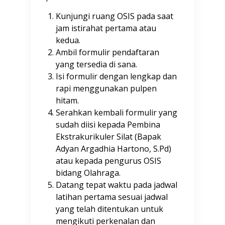
Kunjungi ruang OSIS pada saat
jam istirahat pertama atau
kedua.
Ambil formulir pendaftaran
yang tersedia di sana.
Isi formulir dengan lengkap dan
rapi menggunakan pulpen
hitam.
Serahkan kembali formulir yang
sudah diisi kepada Pembina
Ekstrakurikuler Silat (Bapak
Adyan Argadhia Hartono, S.Pd)
atau kepada pengurus OSIS
bidang Olahraga.
Datang tepat waktu pada jadwal
latihan pertama sesuai jadwal
yang telah ditentukan untuk
mengikuti perkenalan dan