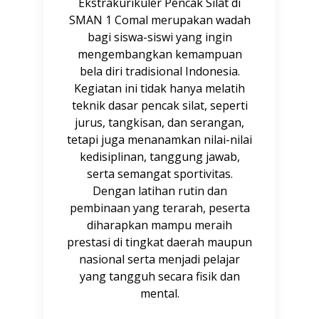
Ekstrakurikuler Pencak Silat di
SMAN 1 Comal merupakan wadah
bagi siswa-siswi yang ingin
mengembangkan kemampuan
bela diri tradisional Indonesia.
Kegiatan ini tidak hanya melatih
teknik dasar pencak silat, seperti
jurus, tangkisan, dan serangan,
tetapi juga menanamkan nilai-nilai
kedisiplinan, tanggung jawab,
serta semangat sportivitas.
Dengan latihan rutin dan
pembinaan yang terarah, peserta
diharapkan mampu meraih
prestasi di tingkat daerah maupun
nasional serta menjadi pelajar
yang tangguh secara fisik dan
mental.