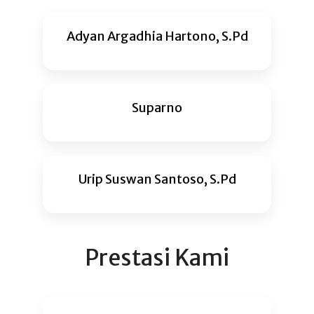
Adyan Argadhia Hartono, S.Pd
Suparno
Urip Suswan Santoso, S.Pd
Prestasi Kami