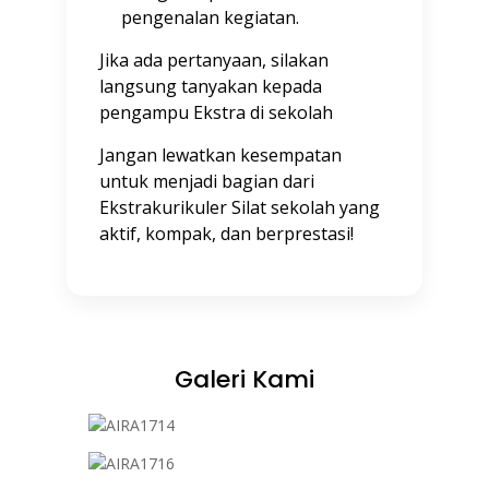
pengenalan kegiatan.
Jika ada pertanyaan, silakan
langsung tanyakan kepada
pengampu Ekstra di sekolah
Jangan lewatkan kesempatan
untuk menjadi bagian dari
Ekstrakurikuler Silat sekolah yang
aktif, kompak, dan berprestasi!
Galeri Kami