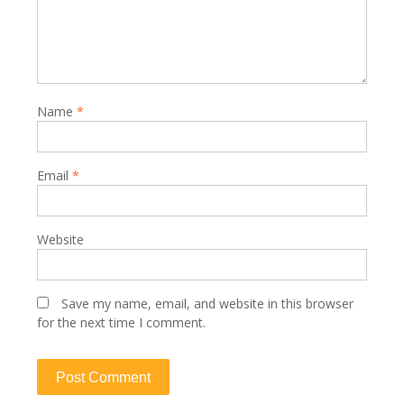
Name
*
Email
*
Website
Save my name, email, and website in this browser
for the next time I comment.