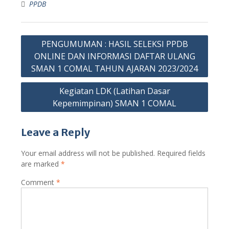
PPDB
PENGUMUMAN : HASIL SELEKSI PPDB
ONLINE DAN INFORMASI DAFTAR ULANG
SMAN 1 COMAL TAHUN AJARAN 2023/2024
Kegiatan LDK (Latihan Dasar
Kepemimpinan) SMAN 1 COMAL
Leave a Reply
Your email address will not be published.
Required fields
are marked
*
Comment
*