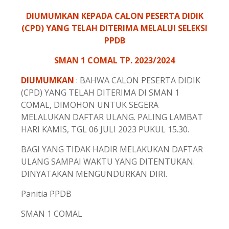
DIUMUMKAN KEPADA CALON PESERTA DIDIK
(CPD) YANG TELAH DITERIMA MELALUI SELEKSI
PPDB
SMAN 1 COMAL TP. 2023/2024
DIUMUMKAN
: BAHWA CALON PESERTA DIDIK
(CPD) YANG TELAH DITERIMA DI SMAN 1
COMAL, DIMOHON UNTUK SEGERA
MELALUKAN DAFTAR ULANG. PALING LAMBAT
HARI KAMIS, TGL 06 JULI 2023 PUKUL 15.30.
BAGI YANG TIDAK HADIR MELAKUKAN DAFTAR
ULANG SAMPAI WAKTU YANG DITENTUKAN.
DINYATAKAN MENGUNDURKAN DIRI.
Panitia PPDB
SMAN 1 COMAL