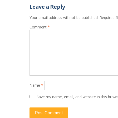
Leave a Reply
Your email address will not be published.
Required f
Comment
*
Name
*
Save my name, email, and website in this brows