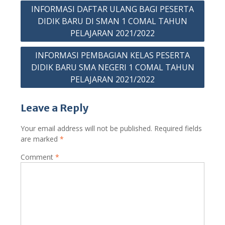
Post
INFORMASI DAFTAR ULANG BAGI PESERTA
navigation
DIDIK BARU DI SMAN 1 COMAL TAHUN
PELAJARAN 2021/2022
INFORMASI PEMBAGIAN KELAS PESERTA
DIDIK BARU SMA NEGERI 1 COMAL TAHUN
PELAJARAN 2021/2022
Leave a Reply
Your email address will not be published.
Required fields
are marked
*
Comment
*