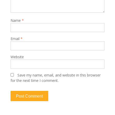
Name
*
Email
*
Website
Save my name, email, and website in this browser
for the next time I comment.