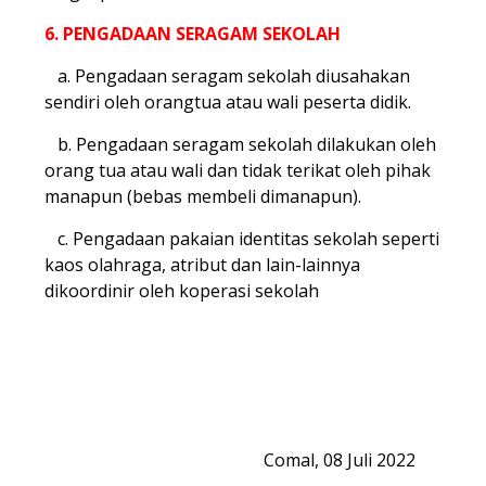
6. PENGADAAN SERAGAM SEKOLAH
a. Pengadaan seragam sekolah diusahakan
sendiri oleh orangtua atau wali peserta didik.
b. Pengadaan seragam sekolah dilakukan oleh
orang tua atau wali dan tidak terikat oleh pihak
manapun (bebas membeli dimanapun).
c. Pengadaan pakaian identitas sekolah seperti
kaos olahraga, atribut dan lain-lainnya
dikoordinir oleh koperasi sekolah
.
.
.
Comal, 08 Juli 2022