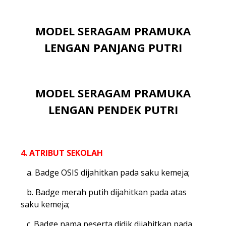
MODEL SERAGAM PRAMUKA
LENGAN PANJANG PUTRI
MODEL SERAGAM PRAMUKA
LENGAN PENDEK PUTRI
4. ATRIBUT SEKOLAH
a. Badge OSIS dijahitkan pada saku kemeja;
b. Badge merah putih dijahitkan pada atas
saku kemeja;
c. Badge nama peserta didik dijahitkan pada