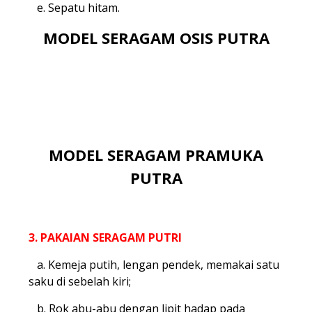
e. Sepatu hitam.
MODEL SERAGAM OSIS PUTRA
.
.
MODEL SERAGAM PRAMUKA
PUTRA
3. PAKAIAN SERAGAM PUTRI
a. Kemeja putih, lengan pendek, memakai satu
saku di sebelah kiri;
b. Rok abu-abu dengan lipit hadap pada