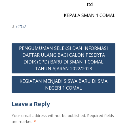
ttd
KEPALA SMAN 1 COMAL
PPDB
PENGUMUMAN SELEKSI DAN INFORMASI
DAFTAR ULANG BAGI CALON PESERTA
DIDIK (CPD) BARU DI SMAN 1 COMAL
TAHUN AJARAN 2022/2023
KEGIATAN MENJADI SISWA BARU DI SMA
NEGERI 1 COMAL
Leave a Reply
Your email address will not be published.
Required fields
are marked
*