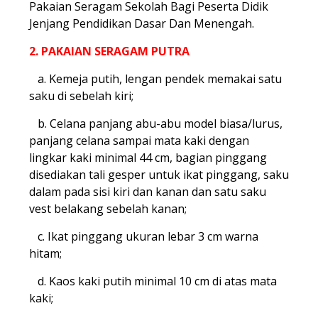
Pakaian Seragam Sekolah Bagi Peserta Didik
Jenjang Pendidikan Dasar Dan Menengah.
2. PAKAIAN SERAGAM PUTRA
a. Kemeja putih, lengan pendek memakai satu
saku di sebelah kiri;
b. Celana panjang abu-abu model biasa/lurus,
panjang celana sampai mata kaki dengan
lingkar kaki minimal 44 cm, bagian pinggang
disediakan tali gesper untuk ikat pinggang, saku
dalam pada sisi kiri dan kanan dan satu saku
vest belakang sebelah kanan;
c. Ikat pinggang ukuran lebar 3 cm warna
hitam;
d. Kaos kaki putih minimal 10 cm di atas mata
kaki;