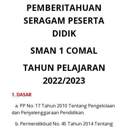
PEMBERITAHUAN
SERAGAM PESERTA
DIDIK
SMAN 1 COMAL
TAHUN PELAJARAN
2022/2023
1. DASAR
a.
PP No. 17 Tahun 2010 Tentang Pengelolaan
dan Penyelenggaraan Pendidikan.
b. Permendikbud No. 45 Tahun 2014 Tentang