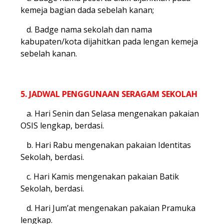
kemeja bagian dada sebelah kanan;
d. Badge nama sekolah dan nama
kabupaten/kota dijahitkan pada lengan kemeja
sebelah kanan.
5. JADWAL PENGGUNAAN SERAGAM SEKOLAH
a. Hari Senin dan Selasa mengenakan pakaian
OSIS lengkap, berdasi.
b. Hari Rabu mengenakan pakaian Identitas
Sekolah, berdasi.
c. Hari Kamis mengenakan pakaian Batik
Sekolah, berdasi.
d. Hari Jum’at mengenakan pakaian Pramuka
lengkap.