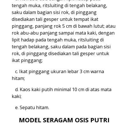
tengah muka, ritsluiting di tengah belakang,
saku dalam bagian sisi rok, di pinggang
disediakan tali gesper untuk tempat ikat
pinggang, panjang rok 5 cm di bawah lutut; atau
rok abu-abu panjang sampai mata kaki, dengan
lipit hadap pada tengah muka, ritsluiting di
tengah belakang, saku dalam pada bagian sisi
rok, di pinggang disediakan tali gesper untuk
ikat pinggang;
c. Ikat pinggang ukuran lebar 3 cm warna
hitam;
d. Kaos kaki putih minimal 10 cm di atas mata
kaki;
e. Sepatu hitam.
MODEL SERAGAM OSIS PUTRI