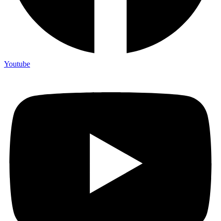
Youtube