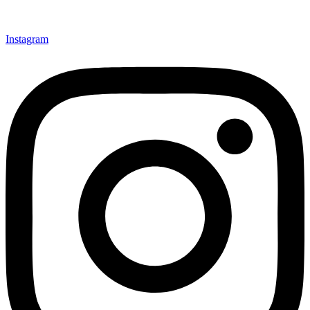
Instagram