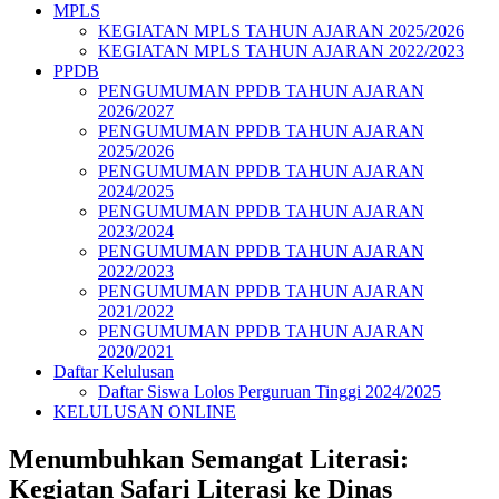
MPLS
KEGIATAN MPLS TAHUN AJARAN 2025/2026
KEGIATAN MPLS TAHUN AJARAN 2022/2023
PPDB
PENGUMUMAN PPDB TAHUN AJARAN
2026/2027
PENGUMUMAN PPDB TAHUN AJARAN
2025/2026
PENGUMUMAN PPDB TAHUN AJARAN
2024/2025
PENGUMUMAN PPDB TAHUN AJARAN
2023/2024
PENGUMUMAN PPDB TAHUN AJARAN
2022/2023
PENGUMUMAN PPDB TAHUN AJARAN
2021/2022
PENGUMUMAN PPDB TAHUN AJARAN
2020/2021
Daftar Kelulusan
Daftar Siswa Lolos Perguruan Tinggi 2024/2025
KELULUSAN ONLINE
Menumbuhkan Semangat Literasi:
Kegiatan Safari Literasi ke Dinas