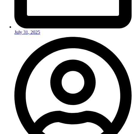
July 31, 2025