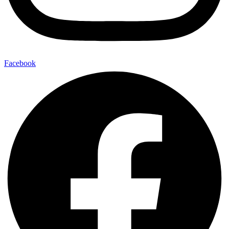
Facebook