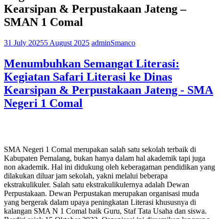
Kearsipan & Perpustakaan Jateng –
SMAN 1 Comal
31 July 2025
5 August 2025
adminSmanco
Menumbuhkan Semangat Literasi:
Kegiatan Safari Literasi ke Dinas
Kearsipan & Perpustakaan Jateng - SMA
Negeri 1 Comal
SMA Negeri 1 Comal merupakan salah satu sekolah terbaik di
Kabupaten Pemalang, bukan hanya dalam hal akademik tapi juga
non akademik. Hal ini didukung oleh keberagaman pendidikan yang
dilakukan diluar jam sekolah, yakni melalui beberapa
ekstrakulikuler. Salah satu ekstrakulikulernya adalah Dewan
Perpustakaan. Dewan Perpustakan merupakan organisasi muda
yang bergerak dalam upaya peningkatan Literasi khususnya di
kalangan SMA N 1 Comal baik Guru, Staf Tata Usaha dan siswa.