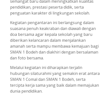
semangat baru dalam meningkatkan kualitas
pendidikan, prestasi peserta didik, serta
penguatan karakter di lingkungan sekolah.
Kegiatan pengantaran ini berlangsung dalam
suasana penuh keakraban dan diawali dengan
doa bersama agar kepala sekolah yang baru
diberikan kelancaran dalam menjalankan
amanah serta mampu membawa kemajuan bagi
SMAN 1 Bodeh dan diakhiri dengan bersalaman
dan foto bersama.
Melalui kegiatan ini diharapkan terjalin
hubungan silaturahmi yang semakin erat antara
SMAN 1 Comal dan SMAN 1 Bodeh, serta
tercipta kerja sama yang baik dalam memajukan
dunia pendidikan.