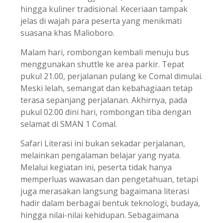
hingga kuliner tradisional. Keceriaan tampak
jelas di wajah para peserta yang menikmati
suasana khas Malioboro.
Malam hari, rombongan kembali menuju bus
menggunakan shuttle ke area parkir. Tepat
pukul 21.00, perjalanan pulang ke Comal dimulai.
Meski lelah, semangat dan kebahagiaan tetap
terasa sepanjang perjalanan. Akhirnya, pada
pukul 02.00 dini hari, rombongan tiba dengan
selamat di SMAN 1 Comal.
Safari Literasi ini bukan sekadar perjalanan,
melainkan pengalaman belajar yang nyata.
Melalui kegiatan ini, peserta tidak hanya
memperluas wawasan dan pengetahuan, tetapi
juga merasakan langsung bagaimana literasi
hadir dalam berbagai bentuk teknologi, budaya,
hingga nilai-nilai kehidupan. Sebagaimana