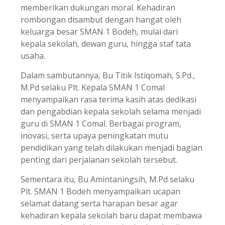
memberikan dukungan moral. Kehadiran
rombongan disambut dengan hangat oleh
keluarga besar SMAN 1 Bodeh, mulai dari
kepala sekolah, dewan guru, hingga staf tata
usaha.
Dalam sambutannya, Bu Titik Istiqomah, S.Pd.,
M.Pd selaku Plt. Kepala SMAN 1 Comal
menyampaikan rasa terima kasih atas dedikasi
dan pengabdian kepala sekolah selama menjadi
guru di SMAN 1 Comal. Berbagai program,
inovasi, serta upaya peningkatan mutu
pendidikan yang telah dilakukan menjadi bagian
penting dari perjalanan sekolah tersebut.
Sementara itu, Bu Amintaningsih, M.Pd selaku
Plt. SMAN 1 Bodeh menyampaikan ucapan
selamat datang serta harapan besar agar
kehadiran kepala sekolah baru dapat membawa