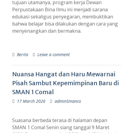
tujuan utamanya, program kerja Dewan
Perpustakaan Bina Ilmu ini menjadi sarana
edukasi sekaligus penyegaran, membuktikan
bahwa belajar bisa dilakukan dengan cara yang
menyenangkan dan bermakna.
Berita
Leave a comment
Nuansa Hangat dan Haru Mewarnai
Pisah Sambut Kepemimpinan Baru di
SMAN 1 Comal
17 March 2026
adminSmanco
Suasana berbeda terasa di halaman depan
SMAN 1 Comal Senin siang tanggal 9 Maret