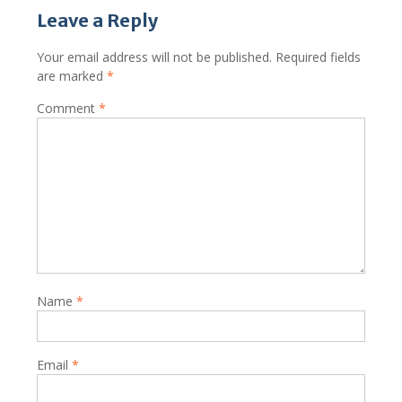
Leave a Reply
Your email address will not be published.
Required fields
are marked
*
Comment
*
Name
*
Email
*