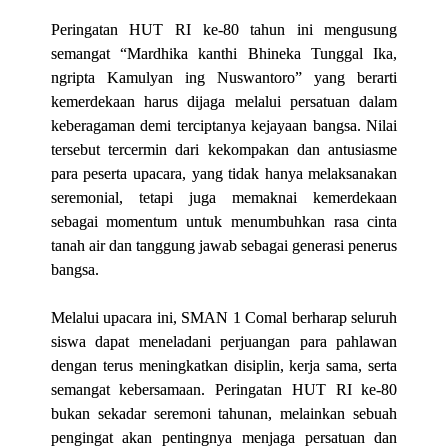
Peringatan HUT RI ke-80 tahun ini mengusung
semangat “Mardhika kanthi Bhineka Tunggal Ika,
ngripta Kamulyan ing Nuswantoro” yang berarti
kemerdekaan harus dijaga melalui persatuan dalam
keberagaman demi terciptanya kejayaan bangsa. Nilai
tersebut tercermin dari kekompakan dan antusiasme
para peserta upacara, yang tidak hanya melaksanakan
seremonial, tetapi juga memaknai kemerdekaan
sebagai momentum untuk menumbuhkan rasa cinta
tanah air dan tanggung jawab sebagai generasi penerus
bangsa.
Melalui upacara ini, SMAN 1 Comal berharap seluruh
siswa dapat meneladani perjuangan para pahlawan
dengan terus meningkatkan disiplin, kerja sama, serta
semangat kebersamaan. Peringatan HUT RI ke-80
bukan sekadar seremoni tahunan, melainkan sebuah
pengingat akan pentingnya menjaga persatuan dan