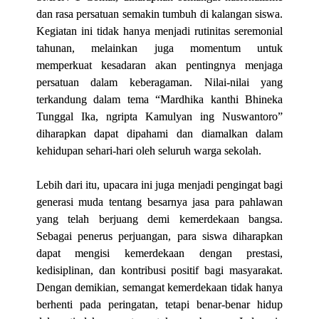
dan rasa persatuan semakin tumbuh di kalangan siswa.
Kegiatan ini tidak hanya menjadi rutinitas seremonial
tahunan, melainkan juga momentum untuk
memperkuat kesadaran akan pentingnya menjaga
persatuan dalam keberagaman. Nilai-nilai yang
terkandung dalam tema “Mardhika kanthi Bhineka
Tunggal Ika, ngripta Kamulyan ing Nuswantoro”
diharapkan dapat dipahami dan diamalkan dalam
kehidupan sehari-hari oleh seluruh warga sekolah.
Lebih dari itu, upacara ini juga menjadi pengingat bagi
generasi muda tentang besarnya jasa para pahlawan
yang telah berjuang demi kemerdekaan bangsa.
Sebagai penerus perjuangan, para siswa diharapkan
dapat mengisi kemerdekaan dengan prestasi,
kedisiplinan, dan kontribusi positif bagi masyarakat.
Dengan demikian, semangat kemerdekaan tidak hanya
berhenti pada peringatan, tetapi benar-benar hidup