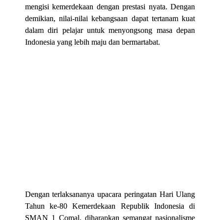
mengisi kemerdekaan dengan prestasi nyata. Dengan
demikian, nilai-nilai kebangsaan dapat tertanam kuat
dalam diri pelajar untuk menyongsong masa depan
Indonesia yang lebih maju dan bermartabat.
Dengan terlaksananya upacara peringatan Hari Ulang
Tahun ke-80 Kemerdekaan Republik Indonesia di
SMAN 1 Comal, diharapkan semangat nasionalisme