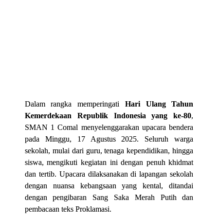
Dalam rangka memperingati
Hari Ulang Tahun
Kemerdekaan Republik Indonesia yang ke-80
,
SMAN 1 Comal menyelenggarakan upacara bendera
pada Minggu, 17 Agustus 2025. Seluruh warga
sekolah, mulai dari guru, tenaga kependidikan, hingga
siswa, mengikuti kegiatan ini dengan penuh khidmat
dan tertib. Upacara dilaksanakan di lapangan sekolah
dengan nuansa kebangsaan yang kental, ditandai
dengan pengibaran Sang Saka Merah Putih dan
pembacaan teks Proklamasi.