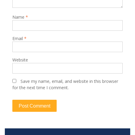
Name
*
Email
*
Website
Save my name, email, and website in this browser
for the next time I comment.