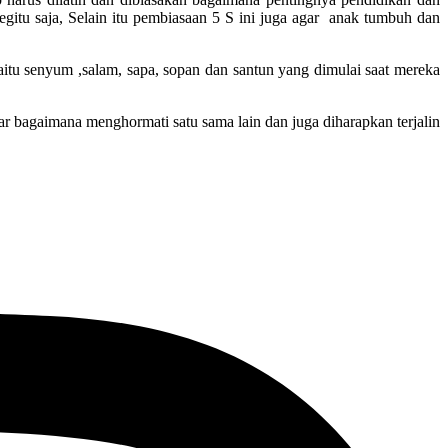
egitu saja, Selain itu pembiasaan 5 S ini juga agar anak tumbuh dan
tu senyum ,salam, sapa, sopan dan santun yang dimulai saat mereka
 bagaimana menghormati satu sama lain dan juga diharapkan terjalin