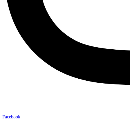
Facebook