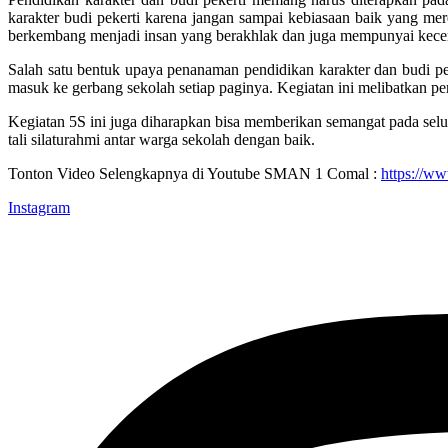
karakter budi pekerti karena jangan sampai kebiasaan baik yang mer
berkembang menjadi insan yang berakhlak dan juga mempunyai kece
Salah satu bentuk upaya penanaman pendidikan karakter dan budi p
masuk ke gerbang sekolah setiap paginya. Kegiatan ini melibatkan pe
Kegiatan 5S ini juga diharapkan bisa memberikan semangat pada sel
tali silaturahmi antar warga sekolah dengan baik.
Tonton Video Selengkapnya di Youtube SMAN 1 Comal :
https://w
Instagram