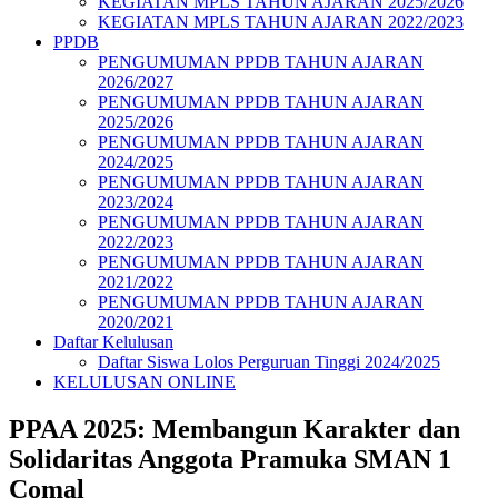
KEGIATAN MPLS TAHUN AJARAN 2025/2026
KEGIATAN MPLS TAHUN AJARAN 2022/2023
PPDB
PENGUMUMAN PPDB TAHUN AJARAN
2026/2027
PENGUMUMAN PPDB TAHUN AJARAN
2025/2026
PENGUMUMAN PPDB TAHUN AJARAN
2024/2025
PENGUMUMAN PPDB TAHUN AJARAN
2023/2024
PENGUMUMAN PPDB TAHUN AJARAN
2022/2023
PENGUMUMAN PPDB TAHUN AJARAN
2021/2022
PENGUMUMAN PPDB TAHUN AJARAN
2020/2021
Daftar Kelulusan
Daftar Siswa Lolos Perguruan Tinggi 2024/2025
KELULUSAN ONLINE
PPAA 2025: Membangun Karakter dan
Solidaritas Anggota Pramuka SMAN 1
Comal